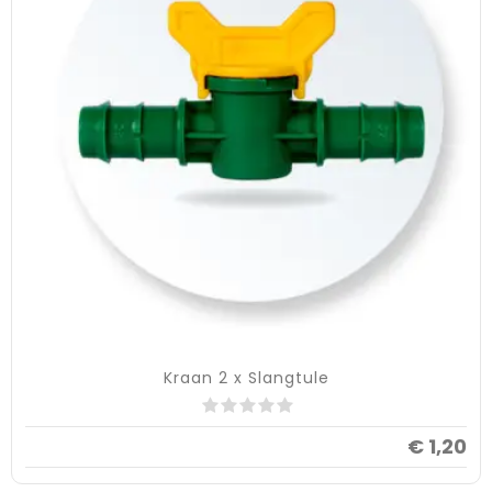
Kraan 2 x Slangtule
€ 1,20