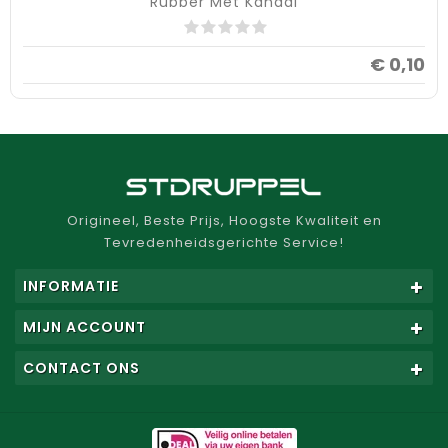
Rubber Met Kanaal
€ 0,10
Origineel, Beste Prijs, Hoogste Kwaliteit en
Tevredenheidsgerichte Service!
INFORMATIE
MIJN ACCOUNT
CONTACT ONS