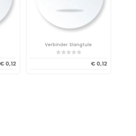
Verbinder Slangtule
€ 0,12
€ 0,12