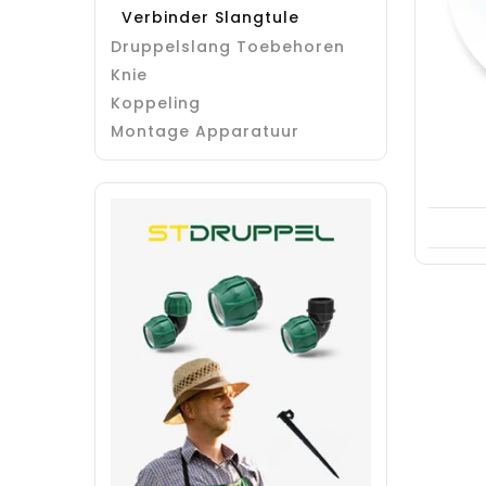
Verbinder Slangtule
Druppelslang Toebehoren
Knie
Koppeling
Montage Apparatuur