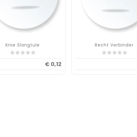
Knie Slangtule
Recht Verbinder
€ 0,12